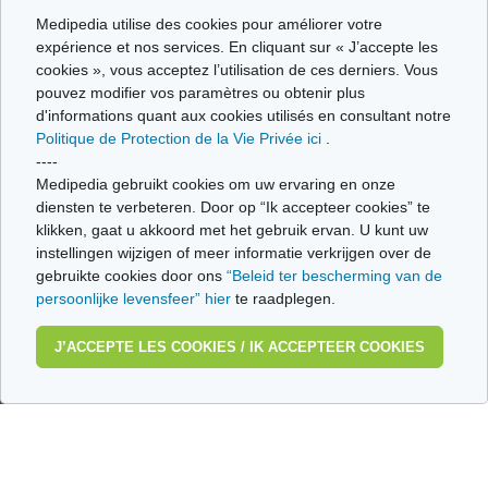
Medipedia utilise des cookies pour améliorer votre
Trousse de premiers
expérience et nos services. En cliquant sur « J’accepte les
soins
Morsures
cookies », vous acceptez l’utilisation de ces derniers. Vous
pouvez modifier vos paramètres ou obtenir plus
d'informations quant aux cookies utilisés en consultant notre
Politique de Protection de la Vie Privée ici
.
----
Medipedia gebruikt cookies om uw ervaring en onze
diensten te verbeteren. Door op “Ik accepteer cookies” te
Qu’est-ce qu’une
plaie?
klikken, gaat u akkoord met het gebruik ervan. U kunt uw
instellingen wijzigen of meer informatie verkrijgen over de
gebruikte cookies door ons
“Beleid ter bescherming van de
persoonlijke levensfeer” hier
te raadplegen.
J’ACCEPTE LES COOKIES / IK ACCEPTEER COOKIES
Qui sommes nous ?
Conditions d’Utilisation
Politique de Protection de la Vie privée