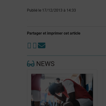
Publié le 17/12/2013 à 14:33
Partager et imprimer cet article
NEWS