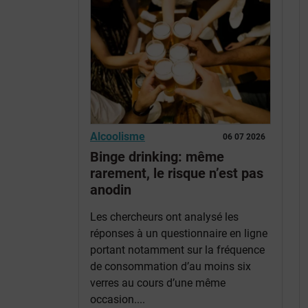
Alcoolisme
06 07 2026
Binge drinking: même
rarement, le risque n’est pas
anodin
Les chercheurs ont analysé les
réponses à un questionnaire en ligne
portant notamment sur la fréquence
de consommation d’au moins six
verres au cours d’une même
occasion....