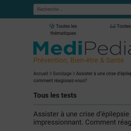
Toutes les
Toutes
thématiques
Prévention, Bien-être & Santé
Accueil
Sondage
Assister à une crise d’épil
comment réagissez-vous?
Tous les tests
Assister à une crise d’épilepsie
impressionnant. Comment réag