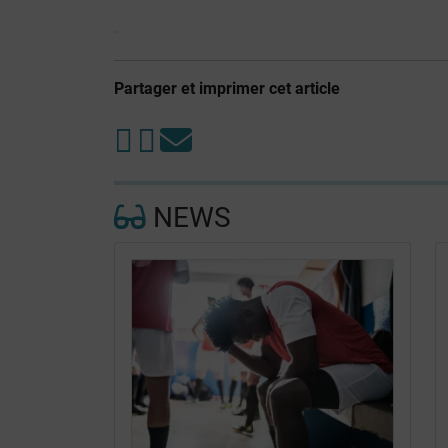
Partager et imprimer cet article
NEWS