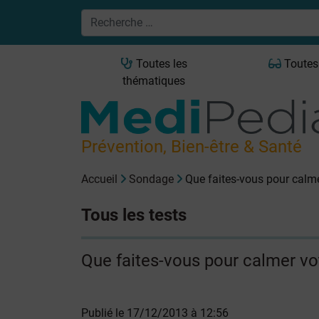
Toutes les
Toutes
thématiques
Prévention, Bien-être & Santé
Accueil
Sondage
Que faites-vous pour calme
Tous les tests
Que faites-vous pour calmer vo
Publié le 17/12/2013 à 12:56