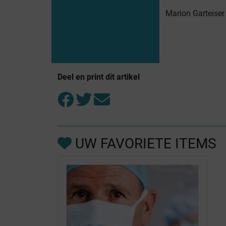
Marion Garteiser
Deel en print dit artikel
UW FAVORIETE ITEMS