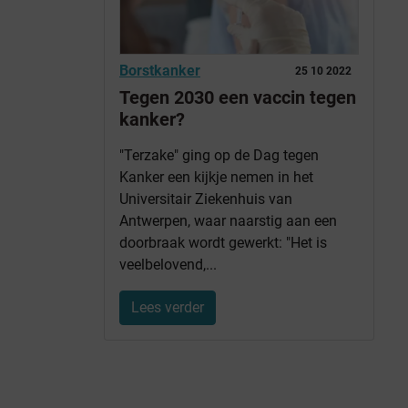
Borstkanker
25 10 2022
Tegen 2030 een vaccin tegen
kanker?
"Terzake" ging op de Dag tegen
Kanker een kijkje nemen in het
Universitair Ziekenhuis van
Antwerpen, waar naarstig aan een
doorbraak wordt gewerkt: "Het is
veelbelovend,...
Lees verder