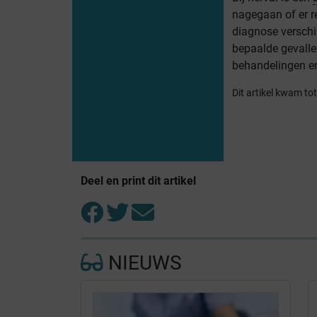
nagegaan of er re
diagnose verschi
bepaalde gevalle
behandelingen en
Dit artikel kwam to
Deel en print dit artikel
NIEUWS