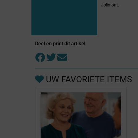
Jolimont.
Deel en print dit artikel
UW FAVORIETE ITEMS