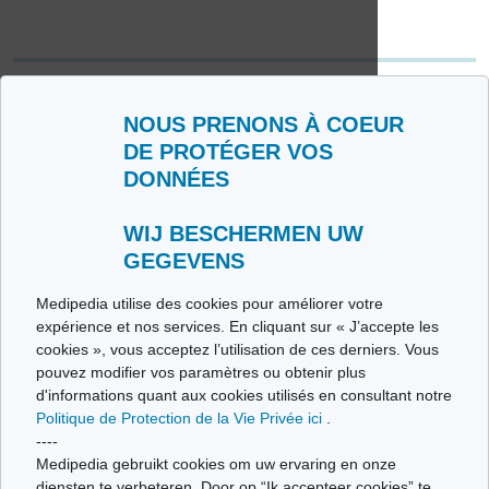
Qui sommes nous ?
Conditions d’Utilisation
NOUS PRENONS À COEUR
Politique de Protection de la Vie privée
DE PROTÉGER VOS
Glossaire
DONNÉES
Medipedia FR
Medipedia NL
WIJ BESCHERMEN UW
Contactez-nous
GEGEVENS
Envoyez-nous vos témoignages
Toutes les thématiques
Medipedia utilise des cookies pour améliorer votre
Ce site respecte les principes de la charte HON Code.
expérience et nos services. En cliquant sur « J’accepte les
cookies », vous acceptez l’utilisation de ces derniers. Vous
pouvez modifier vos paramètres ou obtenir plus
d'informations quant aux cookies utilisés en consultant notre
Politique de Protection de la Vie Privée ici
.
© Vivio sa, 2014-2026 - Tous droits réservés | Avenue Gustave Demeylaan 57 -
----
1160 Brussels
Medipedia gebruikt cookies om uw ervaring en onze
diensten te verbeteren. Door op “Ik accepteer cookies” te