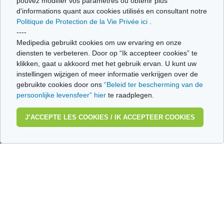
pouvez modifier vos paramètres ou obtenir plus
Medipedia NL
d'informations quant aux cookies utilisés en consultant notre
Contactez-nous
Politique de Protection de la Vie Privée ici
.
Envoyez-nous vos témoignages
----
Toutes les thématiques
Medipedia gebruikt cookies om uw ervaring en onze
diensten te verbeteren. Door op “Ik accepteer cookies” te
Ce site respecte les principes de la charte HON Code.
klikken, gaat u akkoord met het gebruik ervan. U kunt uw
instellingen wijzigen of meer informatie verkrijgen over de
gebruikte cookies door ons
“Beleid ter bescherming van de
persoonlijke levensfeer” hier
te raadplegen.
© Vivio sa, 2014-2026 - Tous droits réservés | Avenue Gustave Demeylaan 57 -
1160 Brussels
J’ACCEPTE LES COOKIES / IK ACCEPTEER COOKIES
Dernière mise à jour: 22/07/2026