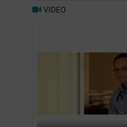
VIDEO