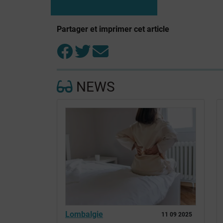
Partager et imprimer cet article
NEWS
Lombalgie
11 09 2025