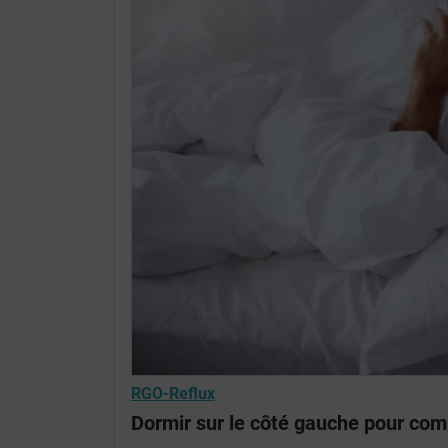
RGO-Reflux
Dormir sur le côté gauche pour comb