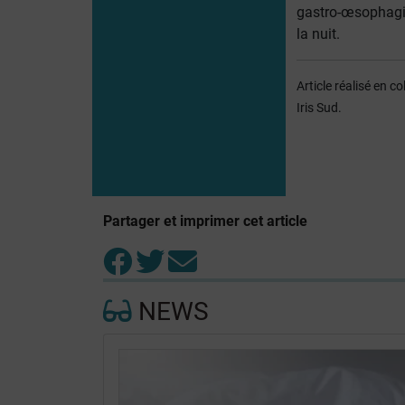
gastro-œsophagi
la nuit.
Article réalisé en 
Iris Sud.
Partager et imprimer cet article
NEWS