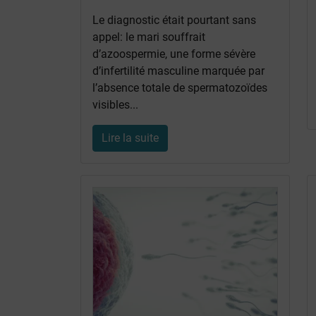
Le diagnostic était pourtant sans
appel: le mari souffrait
d’azoospermie, une forme sévère
d’infertilité masculine marquée par
l’absence totale de spermatozoïdes
visibles...
Lire la suite