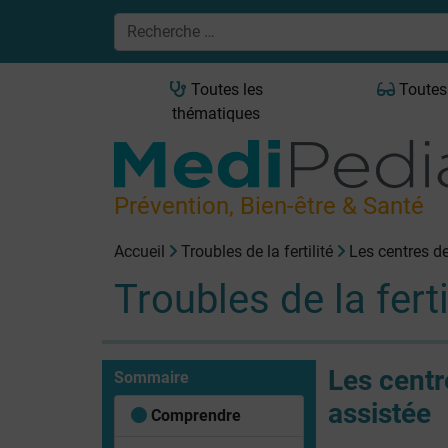
Toutes les
Toutes
thématiques
Prévention, Bien-être & Santé
Accueil
Troubles de la fertilité
Les centres d
Troubles de la ferti
Les centr
Sommaire
assistée
Comprendre