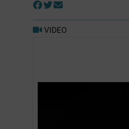
VIDEO