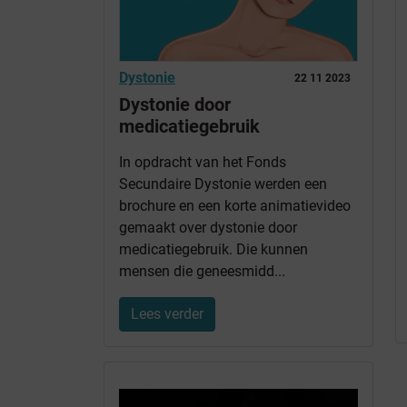
Dystonie
22 11 2023
Dystonie door
medicatiegebruik
In opdracht van het Fonds
Secundaire Dystonie werden een
brochure en een korte animatievideo
gemaakt over dystonie door
medicatiegebruik. Die kunnen
mensen die geneesmidd...
Lees verder