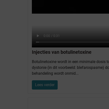
Injecties van botulinetoxine
Botulinetoxine wordt in een minimale dosis 
dystonie (in dit voorbeeld: blefarospasme) d
behandeling wordt onmid...
Lees verder