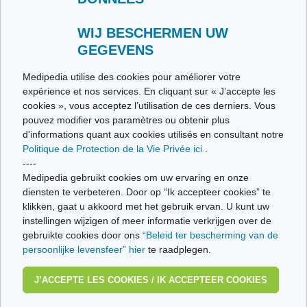
WIJ BESCHERMEN UW
GEGEVENS
Medipedia utilise des cookies pour améliorer votre
expérience et nos services. En cliquant sur « J’accepte les
cookies », vous acceptez l’utilisation de ces derniers. Vous
pouvez modifier vos paramètres ou obtenir plus
Syndrome de Hunter
Patiëntenverenigingen
d'informations quant aux cookies utilisés en consultant notre
Politique de Protection de la Vie Privée ici
.
----
IN VIDEO
Medipedia gebruikt cookies om uw ervaring en onze
diensten te verbeteren. Door op “Ik accepteer cookies” te
klikken, gaat u akkoord met het gebruik ervan. U kunt uw
Drie vormen van de
instellingen wijzigen of meer informatie verkrijgen over de
Ziekte van Gaucher
ziekte van Gaucher
gebruikte cookies door ons
“Beleid ter bescherming van de
persoonlijke levensfeer” hier
te raadplegen.
J’ACCEPTE LES COOKIES / IK ACCEPTEER COOKIES