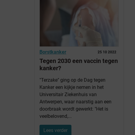
Borstkanker
25 10 2022
Tegen 2030 een vaccin tegen
kanker?
"Terzake" ging op de Dag tegen
Kanker een kijkje nemen in het
Universitair Ziekenhuis van
Antwerpen, waar naarstig aan een
doorbraak wordt gewerkt: "Het is
veelbelovend,...
Lees verder