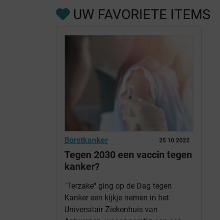
UW FAVORIETE ITEMS
Borstkanker
25 10 2022
Tegen 2030 een vaccin tegen
kanker?
"Terzake" ging op de Dag tegen
Kanker een kijkje nemen in het
Universitair Ziekenhuis van