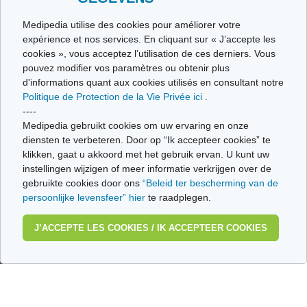
ciblé anti-HER2
HER2
Medipedia utilise des cookies pour améliorer votre
expérience et nos services. En cliquant sur « J’accepte les
cookies », vous acceptez l’utilisation de ces derniers. Vous
pouvez modifier vos paramètres ou obtenir plus
LIENS
d'informations quant aux cookies utilisés en consultant notre
Politique de Protection de la Vie Privée ici
.
Cancer et psychologie asbl
----
Medipedia gebruikt cookies om uw ervaring en onze
Fondation contre le cancer
diensten te verbeteren. Door op “Ik accepteer cookies” te
klikken, gaat u akkoord met het gebruik ervan. U kunt uw
Fondation Mimi Ullens
instellingen wijzigen of meer informatie verkrijgen over de
gebruikte cookies door ons
“Beleid ter bescherming van de
Vivre comme avant ASBL
persoonlijke levensfeer” hier
te raadplegen.
J’ACCEPTE LES COOKIES / IK ACCEPTEER COOKIES
Qui sommes nous ?
Conditions d’Utilisation
Politique de Protection de la Vie privée