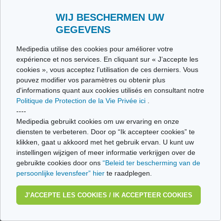
WIJ BESCHERMEN UW
GEGEVENS
Medipedia utilise des cookies pour améliorer votre
Cancer du poumon
03 12 2024
expérience et nos services. En cliquant sur « J’accepte les
L'IA: une solution pour le diagnostic du
cookies », vous acceptez l’utilisation de ces derniers. Vous
cancer
pouvez modifier vos paramètres ou obtenir plus
d'informations quant aux cookies utilisés en consultant notre
La distinction entre un kyste bénin et une tumeur
Politique de Protection de la Vie Privée ici
.
maligne n’est pas toujours évidente: sur une image CT
----
Medipedia gebruikt cookies om uw ervaring en onze
(rayons X), kystes et tumeurs peuvent sembler très
diensten te verbeteren. Door op “Ik accepteer cookies” te
similaires. Cet...
klikken, gaat u akkoord met het gebruik ervan. U kunt uw
instellingen wijzigen of meer informatie verkrijgen over de
Lire la suite
gebruikte cookies door ons
“Beleid ter bescherming van de
persoonlijke levensfeer” hier
te raadplegen.
J’ACCEPTE LES COOKIES / IK ACCEPTEER COOKIES