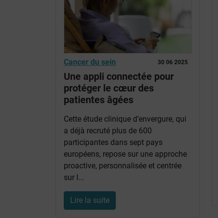
Cancer du sein
30 06 2025
Une appli connectée pour
protéger le cœur des
patientes âgées
Cette étude clinique d’envergure, qui
a déjà recruté plus de 600
participantes dans sept pays
européens, repose sur une approche
proactive, personnalisée et centrée
sur l...
Lire la suite