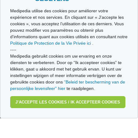
Medipedia utilise des cookies pour améliorer votre
expérience et nos services. En cliquant sur « J’accepte les
cookies », vous acceptez l’utilisation de ces derniers. Vous
pouvez modifier vos paramètres ou obtenir plus
d'informations quant aux cookies utilisés en consultant notre
Cancer de l'ovaire:
Politique de Protection de la Vie Privée ici
.
Renoncer à traiter le
guérison, récidive et
----
cancer de l'ovaire
chimiorésistance
Medipedia gebruikt cookies om uw ervaring en onze
diensten te verbeteren. Door op “Ik accepteer cookies” te
klikken, gaat u akkoord met het gebruik ervan. U kunt uw
instellingen wijzigen of meer informatie verkrijgen over de
gebruikte cookies door ons
“Beleid ter bescherming van de
persoonlijke levensfeer” hier
te raadplegen.
Suivi du cancer de
Cancer de l'ovaire: et
J’ACCEPTE LES COOKIES / IK ACCEPTEER COOKIES
l'ovaire
après?
LIENS