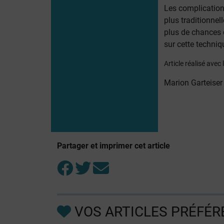
Les complication
plus traditionnel
plus de chances d
sur cette techniq
Article réalisé ave
Marion Garteiser
Partager et imprimer cet article
VOS ARTICLES PRÉFÉR