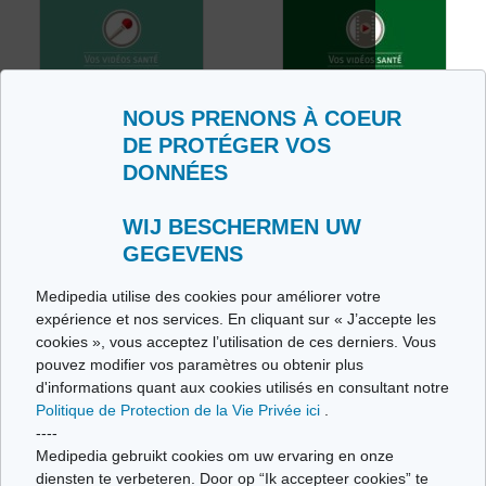
Trois formes de
Maladie de Gaucher
maladie de Gaucher
NOUS PRENONS À COEUR
DE PROTÉGER VOS
DONNÉES
L’enzymothérapie:
WIJ BESCHERMEN UW
Vivre sans douleur
une journée de
GEGEVENS
avec la maladie de
traitement avec
Medipedia utilise des cookies pour améliorer votre
Gaucher
Dany
expérience et nos services. En cliquant sur « J’accepte les
cookies », vous acceptez l’utilisation de ces derniers. Vous
pouvez modifier vos paramètres ou obtenir plus
d'informations quant aux cookies utilisés en consultant notre
Les implications de
La maladie de
Politique de Protection de la Vie Privée ici
.
la maladie de Pompe
fabry: des
----
sur le quotidien
symptômes
Medipedia gebruikt cookies om uw ervaring en onze
d’une jeune femme
invisibles
diensten te verbeteren. Door op “Ik accepteer cookies” te