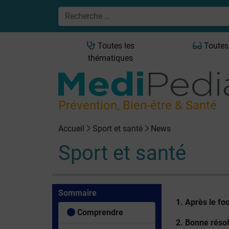
Toutes les
Toutes
thématiques
Prévention, Bien-être & Santé
Accueil
Sport et santé
News
Sport et santé
Sommaire
1. Après le fo
Comprendre
2. Bonne réso