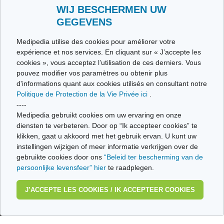
WIJ BESCHERMEN UW
GEGEVENS
Wat zijn de
Medipedia utilise des cookies pour améliorer votre
Focus op postnatale
mechanismen van
expérience et nos services. En cliquant sur « J’accepte les
depressie
depressie?
cookies », vous acceptez l’utilisation de ces derniers. Vous
pouvez modifier vos paramètres ou obtenir plus
d'informations quant aux cookies utilisés en consultant notre
Politique de Protection de la Vie Privée ici
.
----
Medipedia gebruikt cookies om uw ervaring en onze
Krijgen vooral
De familiale en
diensten te verbeteren. Door op “Ik accepteer cookies” te
vrouwen een
sociale gevolgen van
depressie?
depressie
klikken, gaat u akkoord met het gebruik ervan. U kunt uw
instellingen wijzigen of meer informatie verkrijgen over de
gebruikte cookies door ons
“Beleid ter bescherming van de
persoonlijke levensfeer” hier
te raadplegen.
J’ACCEPTE LES COOKIES / IK ACCEPTEER COOKIES
Wie zijn wij?