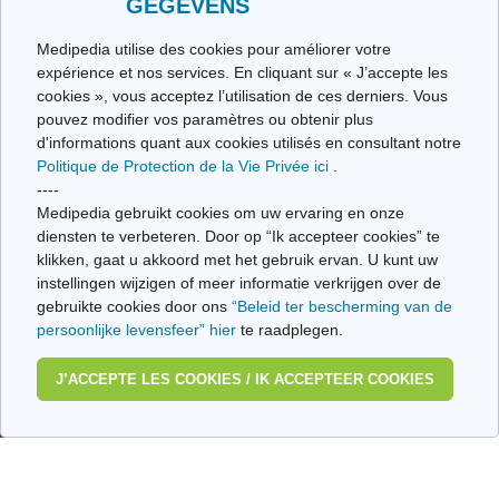
GEGEVENS
Medipedia utilise des cookies pour améliorer votre
Krijgen vooral
De familiale en
expérience et nos services. En cliquant sur « J’accepte les
vrouwen een
sociale gevolgen van
cookies », vous acceptez l’utilisation de ces derniers. Vous
depressie?
depressie
pouvez modifier vos paramètres ou obtenir plus
d'informations quant aux cookies utilisés en consultant notre
Politique de Protection de la Vie Privée ici
.
----
Medipedia gebruikt cookies om uw ervaring en onze
diensten te verbeteren. Door op “Ik accepteer cookies” te
klikken, gaat u akkoord met het gebruik ervan. U kunt uw
instellingen wijzigen of meer informatie verkrijgen over de
Wie zijn wij?
gebruikte cookies door ons
“Beleid ter bescherming van de
Gebruiksvoorwaarden
persoonlijke levensfeer” hier
te raadplegen.
Beleid ter bescherming van de persoonlijke levenssfeer
J’ACCEPTE LES COOKIES / IK ACCEPTEER COOKIES
Woordenlijst
Medipedia FR
Medipedia NL
Contacteer ons
Stuur ons uw getuigenis
Alle thema's