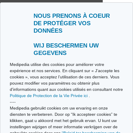
Wie zijn wij?
Gebruiksvoorwaarden
NOUS PRENONS À COEUR
Beleid ter bescherming van de persoonlijke levenssfeer
DE PROTÉGER VOS
Woordenlijst
DONNÉES
Medipedia FR
Medipedia NL
WIJ BESCHERMEN UW
Contacteer ons
GEGEVENS
Stuur ons uw getuigenis
Alle thema's
Medipedia utilise des cookies pour améliorer votre
Ce site respecte les principes de la charte HON Code.
expérience et nos services. En cliquant sur « J’accepte les
cookies », vous acceptez l’utilisation de ces derniers. Vous
pouvez modifier vos paramètres ou obtenir plus
d'informations quant aux cookies utilisés en consultant notre
Politique de Protection de la Vie Privée ici
.
© Vivio sa, 2014-2026 - Tous droits réservés | Avenue Gustave Demeylaan 57 -
----
1160 Brussels
Medipedia gebruikt cookies om uw ervaring en onze
diensten te verbeteren. Door op “Ik accepteer cookies” te
Laatste update: 22/07/2026
klikken, gaat u akkoord met het gebruik ervan. U kunt uw
instellingen wijzigen of meer informatie verkrijgen over de
gebruikte cookies door ons
“Beleid ter bescherming van de