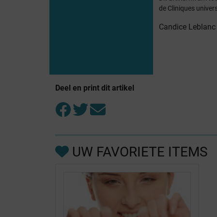
de Cliniques univers
Candice Leblanc
Deel en print dit artikel
UW FAVORIETE ITEMS