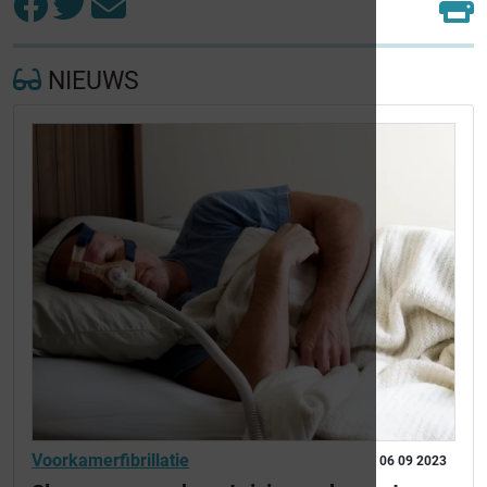
NIEUWS
Voorkamerfibrillatie
06 09 2023