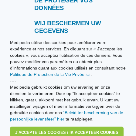
DE PROTÉGER VOS
DONNÉES
WIJ BESCHERMEN UW
GEGEVENS
Qui sommes nous ?
Conditions d’Utilisation
Medipedia utilise des cookies pour améliorer votre
Politique de Protection de la Vie privée
expérience et nos services. En cliquant sur « J’accepte les
Glossaire
cookies », vous acceptez l’utilisation de ces derniers. Vous
Medipedia FR
pouvez modifier vos paramètres ou obtenir plus
Medipedia NL
d'informations quant aux cookies utilisés en consultant notre
Contactez-nous
Politique de Protection de la Vie Privée ici
.
Envoyez-nous vos témoignages
----
Toutes les thématiques
Medipedia gebruikt cookies om uw ervaring en onze
diensten te verbeteren. Door op “Ik accepteer cookies” te
Ce site respecte les principes de la charte HON Code.
klikken, gaat u akkoord met het gebruik ervan. U kunt uw
instellingen wijzigen of meer informatie verkrijgen over de
gebruikte cookies door ons
“Beleid ter bescherming van de
persoonlijke levensfeer” hier
te raadplegen.
© Vivio sa, 2014-2026 - Tous droits réservés | Avenue Gustave Demeylaan 57 -
J’ACCEPTE LES COOKIES / IK ACCEPTEER COOKIES
1160 Brussels