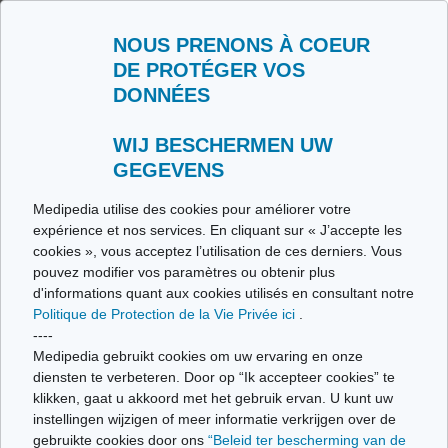
NOUS PRENONS À COEUR
DE PROTÉGER VOS
DONNÉES
WIJ BESCHERMEN UW
GEGEVENS
Wat zijn de
Medipedia utilise des cookies pour améliorer votre
Focus op postnatale
mechanismen van
expérience et nos services. En cliquant sur « J’accepte les
depressie
depressie?
cookies », vous acceptez l’utilisation de ces derniers. Vous
pouvez modifier vos paramètres ou obtenir plus
d'informations quant aux cookies utilisés en consultant notre
Politique de Protection de la Vie Privée ici
.
----
Medipedia gebruikt cookies om uw ervaring en onze
Krijgen vooral
De familiale en
diensten te verbeteren. Door op “Ik accepteer cookies” te
vrouwen een
sociale gevolgen van
depressie?
depressie
klikken, gaat u akkoord met het gebruik ervan. U kunt uw
instellingen wijzigen of meer informatie verkrijgen over de
gebruikte cookies door ons
“Beleid ter bescherming van de