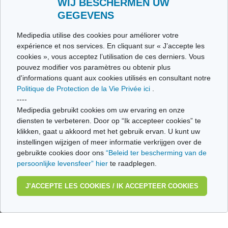
WIJ BESCHERMEN UW
GEGEVENS
Ce site respecte les principes de la charte HON Code.
Medipedia utilise des cookies pour améliorer votre
expérience et nos services. En cliquant sur « J’accepte les
cookies », vous acceptez l’utilisation de ces derniers. Vous
pouvez modifier vos paramètres ou obtenir plus
© Vivio sa, 2014-2026 - Tous droits réservés | Avenue Gustave Demeylaan 57 -
d'informations quant aux cookies utilisés en consultant notre
1160 Brussels
Politique de Protection de la Vie Privée ici
.
Laatste update: 22/07/2026
----
Medipedia gebruikt cookies om uw ervaring en onze
diensten te verbeteren. Door op “Ik accepteer cookies” te
klikken, gaat u akkoord met het gebruik ervan. U kunt uw
instellingen wijzigen of meer informatie verkrijgen over de
gebruikte cookies door ons
“Beleid ter bescherming van de
persoonlijke levensfeer” hier
te raadplegen.
J’ACCEPTE LES COOKIES / IK ACCEPTEER COOKIES