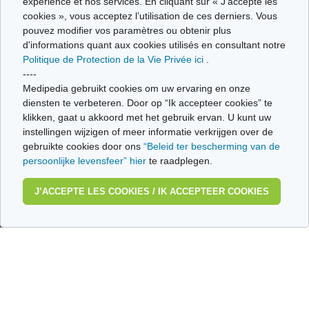
expérience et nos services. En cliquant sur « J’accepte les
sursis?
métastases?
cookies », vous acceptez l’utilisation de ces derniers. Vous
pouvez modifier vos paramètres ou obtenir plus
d'informations quant aux cookies utilisés en consultant notre
Politique de Protection de la Vie Privée ici
.
----
LIENS
Medipedia gebruikt cookies om uw ervaring en onze
diensten te verbeteren. Door op “Ik accepteer cookies” te
Fondation contre le Cancer
klikken, gaat u akkoord met het gebruik ervan. U kunt uw
instellingen wijzigen of meer informatie verkrijgen over de
Association EuropaColon Prévention Entraide
gebruikte cookies door ons
“Beleid ter bescherming van de
persoonlijke levensfeer” hier
te raadplegen.
Familial Adenomatous Polyposis Association (FAPA)
Le cancer de l’intestin
J’ACCEPTE LES COOKIES / IK ACCEPTEER COOKIES
Fondation Registre du Cancer
Reliable Cancer Therapies (RCT)