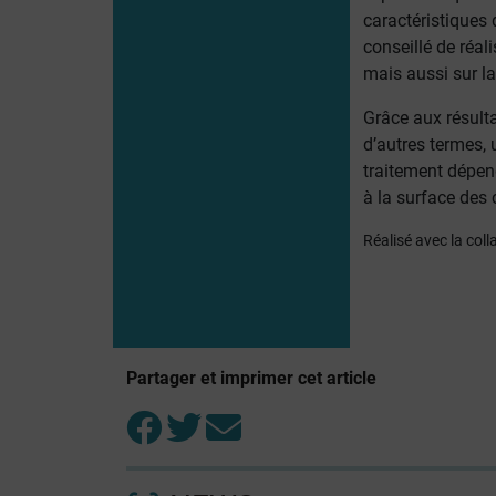
caractéristiques 
conseillé de réal
mais aussi sur la
Grâce aux résulta
d’autres termes, 
traitement dépend
à la surface des 
Réalisé avec la coll
Partager et imprimer cet article