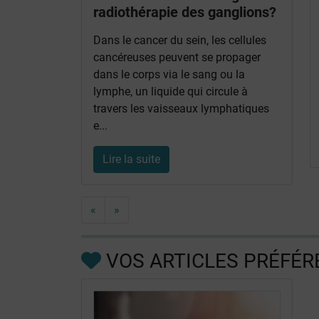
radiothérapie des ganglions?
Dans le cancer du sein, les cellules
cancéreuses peuvent se propager
dans le corps via le sang ou la
lymphe, un liquide qui circule à
travers les vaisseaux lymphatiques
e...
Lire la suite
«
»
VOS ARTICLES PRÉFÉR