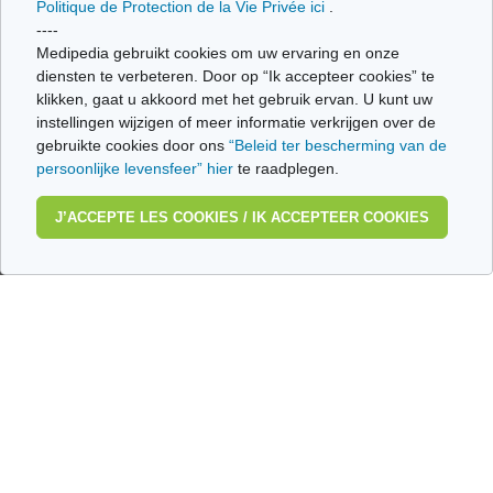
Politique de Protection de la Vie Privée ici
.
----
Medipedia gebruikt cookies om uw ervaring en onze
LIENS
diensten te verbeteren. Door op “Ik accepteer cookies” te
klikken, gaat u akkoord met het gebruik ervan. U kunt uw
instellingen wijzigen of meer informatie verkrijgen over de
Ligue Belge Contre les Céphalées
gebruikte cookies door ons
“Beleid ter bescherming van de
persoonlijke levensfeer” hier
te raadplegen.
OUCH Belgium ASBL - Algie vasculaire de la
J’ACCEPTE LES COOKIES / IK ACCEPTEER COOKIES
face - Cluster headache - Céphalée en grappe
Les céphalées - Maux de tête
Qui sommes nous ?
Conditions d’Utilisation
Politique de Protection de la Vie privée