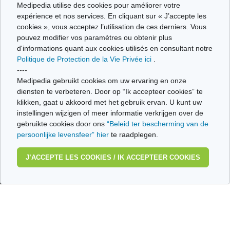
Medipedia utilise des cookies pour améliorer votre
Dépression
expérience et nos services. En cliquant sur « J’accepte les
Exocriene pancreas-
cookies », vous acceptez l’utilisation de ces derniers. Vous
IN FOTO
insufficiëntie
pouvez modifier vos paramètres ou obtenir plus
d'informations quant aux cookies utilisés en consultant notre
Politique de Protection de la Vie Privée ici
.
----
Medipedia gebruikt cookies om uw ervaring en onze
diensten te verbeteren. Door op “Ik accepteer cookies” te
klikken, gaat u akkoord met het gebruik ervan. U kunt uw
instellingen wijzigen of meer informatie verkrijgen over de
gebruikte cookies door ons
“Beleid ter bescherming van de
persoonlijke levensfeer” hier
te raadplegen.
J’ACCEPTE LES COOKIES / IK ACCEPTEER COOKIES
Impulsbeheersing en
Relatie- en
impulsiviteit
gezinsproblemen