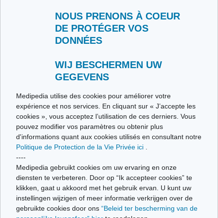
Voorkamerfibrillatie
Menopauze
NOUS PRENONS À COEUR
DE PROTÉGER VOS
IN FOTO
DONNÉES
WIJ BESCHERMEN UW
Exocriene pancreas-
GEGEVENS
insufficiëntie
Medipedia utilise des cookies pour améliorer votre
expérience et nos services. En cliquant sur « J’accepte les
cookies », vous acceptez l’utilisation de ces derniers. Vous
pouvez modifier vos paramètres ou obtenir plus
d'informations quant aux cookies utilisés en consultant notre
Politique de Protection de la Vie Privée ici
.
----
De symptomen van
Bijwerkingen van de
Medipedia gebruikt cookies om uw ervaring en onze
myeloom aanpakken
behandelingen
diensten te verbeteren. Door op “Ik accepteer cookies” te
klikken, gaat u akkoord met het gebruik ervan. U kunt uw
instellingen wijzigen of meer informatie verkrijgen over de
gebruikte cookies door ons
“Beleid ter bescherming van de