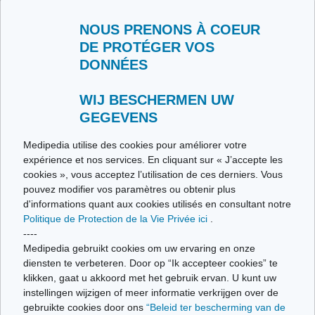
Qui sommes nous ?
Conditions d’Utilisation
NOUS PRENONS À COEUR
Politique de Protection de la Vie privée
DE PROTÉGER VOS
Glossaire
DONNÉES
Medipedia FR
Medipedia NL
WIJ BESCHERMEN UW
Contactez-nous
GEGEVENS
Envoyez-nous vos témoignages
Toutes les thématiques
Medipedia utilise des cookies pour améliorer votre
Ce site respecte les principes de la charte HON Code.
expérience et nos services. En cliquant sur « J’accepte les
cookies », vous acceptez l’utilisation de ces derniers. Vous
pouvez modifier vos paramètres ou obtenir plus
d'informations quant aux cookies utilisés en consultant notre
Politique de Protection de la Vie Privée ici
.
© Vivio sa, 2014-2026 - Tous droits réservés | Avenue Gustave Demeylaan 57 -
----
1160 Brussels
Medipedia gebruikt cookies om uw ervaring en onze
diensten te verbeteren. Door op “Ik accepteer cookies” te
Dernière mise à jour: 22/07/2026
klikken, gaat u akkoord met het gebruik ervan. U kunt uw
instellingen wijzigen of meer informatie verkrijgen over de
gebruikte cookies door ons
“Beleid ter bescherming van de