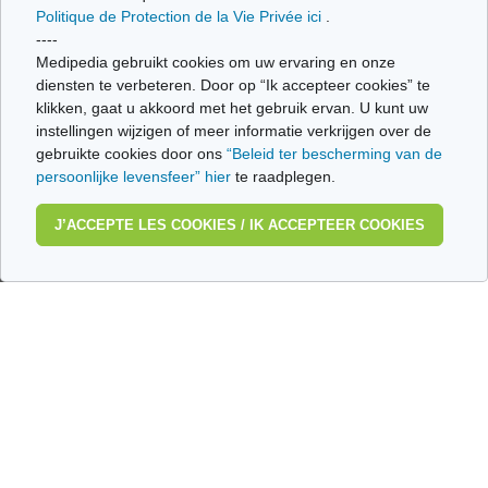
Politique de Protection de la Vie Privée ici
.
----
Medipedia gebruikt cookies om uw ervaring en onze
diensten te verbeteren. Door op “Ik accepteer cookies” te
klikken, gaat u akkoord met het gebruik ervan. U kunt uw
Het hart
instellingen wijzigen of meer informatie verkrijgen over de
gebruikte cookies door ons
“Beleid ter bescherming van de
persoonlijke levensfeer” hier
te raadplegen.
J’ACCEPTE LES COOKIES / IK ACCEPTEER COOKIES
Wie zijn wij?
Gebruiksvoorwaarden
Beleid ter bescherming van de persoonlijke levenssfeer
Woordenlijst
Medipedia FR
Medipedia NL
Contacteer ons
Stuur ons uw getuigenis
Alle thema's