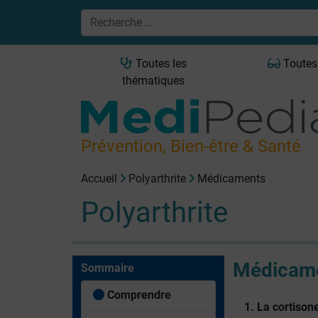
Toutes les
Toutes
thématiques
Prévention, Bien-être & Santé
Accueil
Polyarthrite
Médicaments
Polyarthrite
Médicam
Sommaire
Comprendre
1. La cortisone