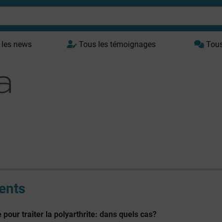
 les news
Tous les témoignages
Tous 
ents
 pour traiter la polyarthrite: dans quels cas?